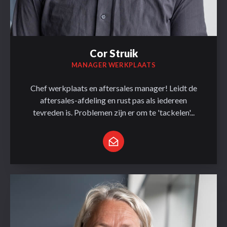
Cor Struik
MANAGER WERKPLAATS
Chef werkplaats en aftersales manager! Leidt de
aftersales-afdeling en rust pas als iedereen
tevreden is. Problemen zijn er om te 'tackelen'...