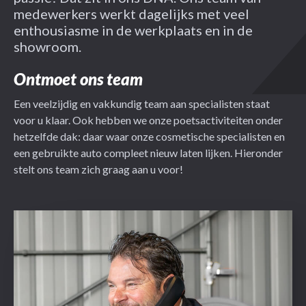
medewerkers werkt dagelijks met veel
Over ons
enthousiasme in de werkplaats en in de
showroom.
Ontmoet ons team
Een veelzijdig en vakkundig team aan specialisten staat
voor u klaar. Ook hebben we onze poetsactiviteiten onder
hetzelfde dak: daar waar onze cosmetische specialisten en
een gebruikte auto compleet nieuw laten lijken. Hieronder
stelt ons team zich graag aan u voor!