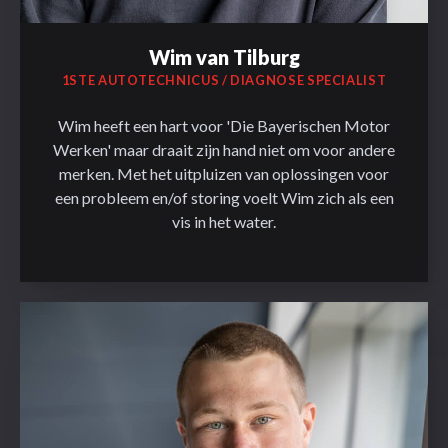
Wim van Tilburg
1STE AUTOTECHNICUS / DIAGNOSE SPECIALIST
Wim heeft een hart voor 'Die Bayerischen Motor
Werken' maar draait zijn hand niet om voor andere
merken. Met het uitpluizen van oplossingen voor
een probleem en/of storing voelt Wim zich als een
vis in het water.