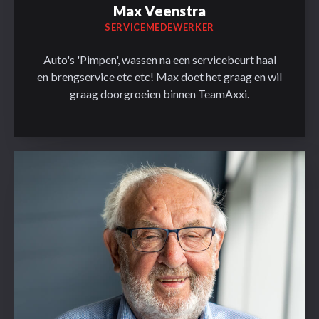
Max Veenstra
SERVICEMEDEWERKER
Auto's 'Pimpen', wassen na een servicebeurt haal
en brengservice etc etc! Max doet het graag en wil
graag doorgroeien binnen TeamAxxi.