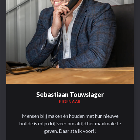
Sebastiaan Touwslager
EIGENAAR
Mensen blij maken én houden met hun nieuwe
bolide is mijn drijfveer om altijd het maximale te
geven. Daar sta ik voor!!