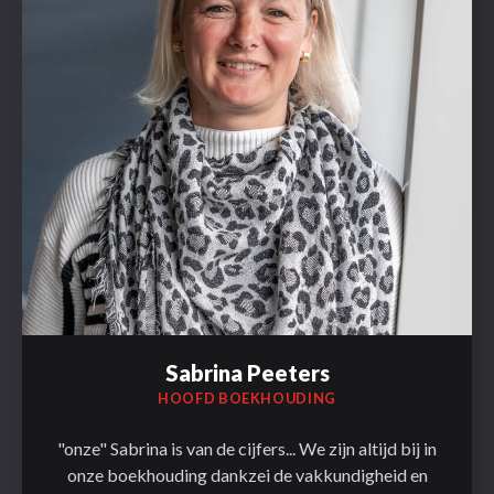
Sabrina Peeters
HOOFD BOEKHOUDING
"onze" Sabrina is van de cijfers... We zijn altijd bij in
onze boekhouding dankzei de vakkundigheid en