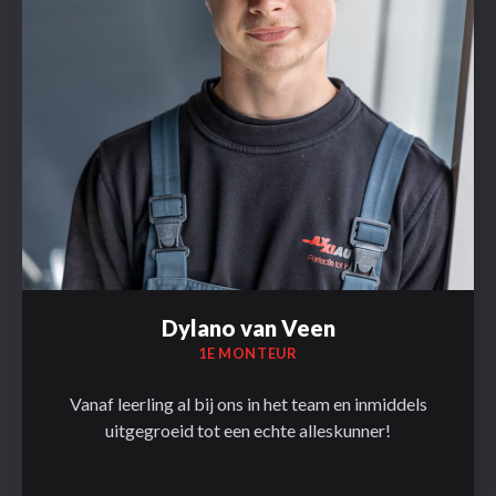
Dylano van Veen
1E MONTEUR
Vanaf leerling al bij ons in het team en inmiddels
uitgegroeid tot een echte alleskunner!