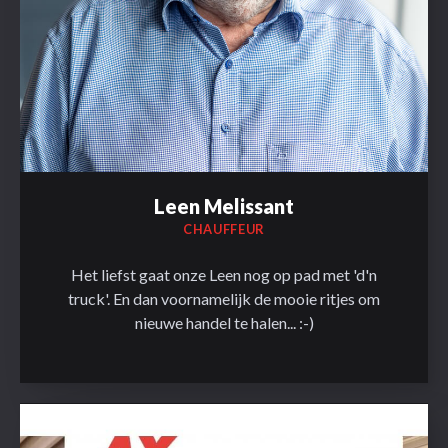
Leen Melissant
CHAUFFEUR
Het liefst gaat onze Leen nog op pad met 'd'n
truck'. En dan voornamelijk de mooie ritjes om
nieuwe handel te halen... :-)