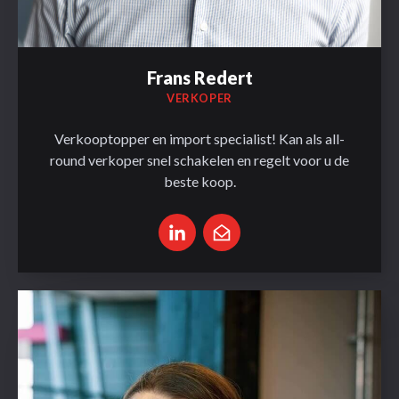
Frans Redert
VERKOPER
Verkooptopper en import specialist! Kan als all-
round verkoper snel schakelen en regelt voor u de
beste koop.